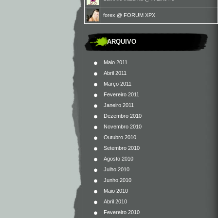
forex
@
FORUM XPX
ARQUIVO
Maio 2011
Abril 2011
Março 2011
Fevereiro 2011
Janeiro 2011
Dezembro 2010
Novembro 2010
Outubro 2010
Setembro 2010
Agosto 2010
Julho 2010
Junho 2010
Maio 2010
Abril 2010
Fevereiro 2010