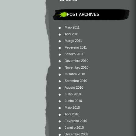
POST ARCHIVES
Maio 2011
Abril 2011
Março 2011
Fevereiro 2011
Janeiro 2011
Dezembro 2010
Novembro 2010
Outubro 2010
Setembro 2010
Agosto 2010
Julho 2010
Junho 2010
Maio 2010
Abril 2010
Fevereiro 2010
Janeiro 2010
Dezembro 2009