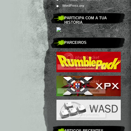
WordPress.org
PARTICIPA COM A TUA
HISTÓRIA
PARCEIROS
ARTIGOS RECENTES