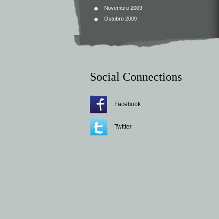
Novembro 2009
Outubro 2009
Social Connections
Facebook
Twitter