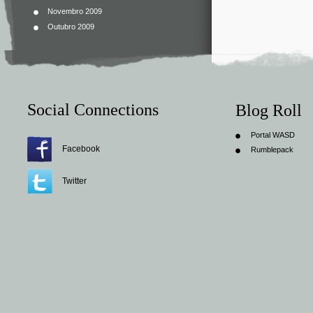
Novembro 2009
Outubro 2009
Social Connections
Blog Roll
Portal WASD
Facebook
Rumblepack
Twitter