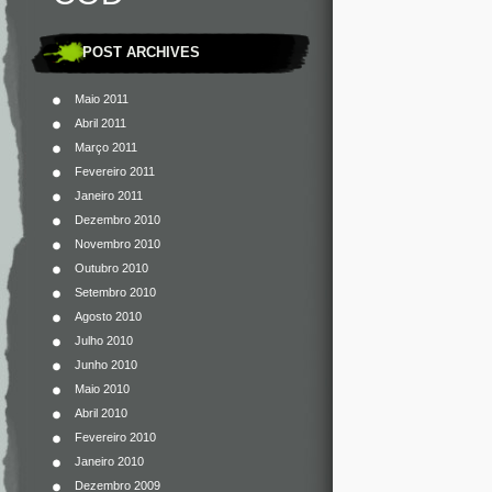
POST ARCHIVES
Maio 2011
Abril 2011
Março 2011
Fevereiro 2011
Janeiro 2011
Dezembro 2010
Novembro 2010
Outubro 2010
Setembro 2010
Agosto 2010
Julho 2010
Junho 2010
Maio 2010
Abril 2010
Fevereiro 2010
Janeiro 2010
Dezembro 2009