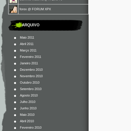
forex
@
FORUM XPX
ARQUIVO
Maio 2011
Abril 2011
Março 2011
Fevereiro 2011
Janeiro 2011
Dezembro 2010
Novembro 2010
Outubro 2010
Setembro 2010
Agosto 2010
Julho 2010
Junho 2010
Maio 2010
Abril 2010
Fevereiro 2010