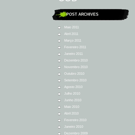
POST ARCHIVES
Maio 2011
Abril 2011
Março 2011
Fevereiro 2011
Janeiro 2011
Dezembro 2010
Novembro 2010
Outubro 2010
Setembro 2010
Agosto 2010
Julho 2010
Junho 2010
Maio 2010
Abril 2010
Fevereiro 2010
Janeiro 2010
Dezembro 2009