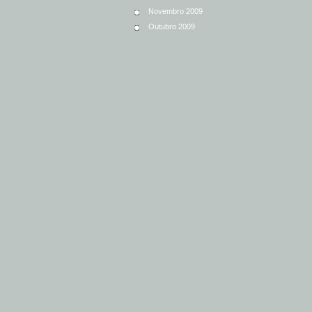
Novembro 2009
Outubro 2009