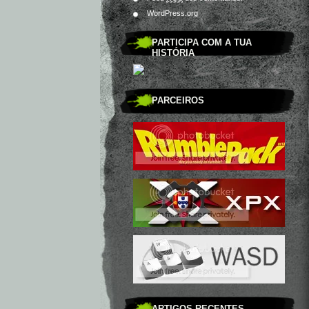
WordPress.org
PARTICIPA COM A TUA
HISTÓRIA
PARCEIROS
ARTIGOS RECENTES