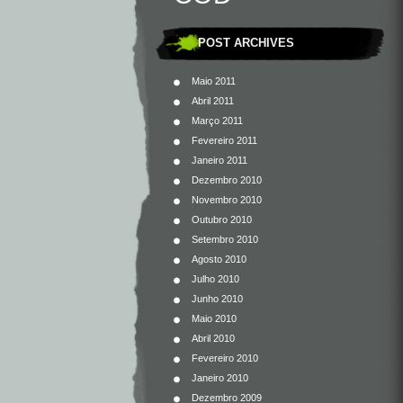
POST ARCHIVES
Maio 2011
Abril 2011
Março 2011
Fevereiro 2011
Janeiro 2011
Dezembro 2010
Novembro 2010
Outubro 2010
Setembro 2010
Agosto 2010
Julho 2010
Junho 2010
Maio 2010
Abril 2010
Fevereiro 2010
Janeiro 2010
Dezembro 2009