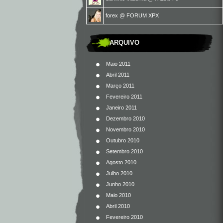
forex
@
FORUM XPX
ARQUIVO
Maio 2011
Abril 2011
Março 2011
Fevereiro 2011
Janeiro 2011
Dezembro 2010
Novembro 2010
Outubro 2010
Setembro 2010
Agosto 2010
Julho 2010
Junho 2010
Maio 2010
Abril 2010
Fevereiro 2010