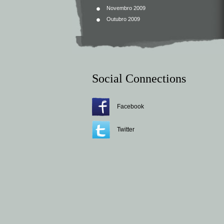
Novembro 2009
Outubro 2009
Social Connections
Facebook
Twitter