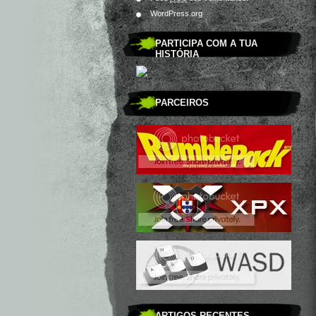
WordPress.org
PARTICIPA COM A TUA
HISTÓRIA
PARCEIROS
ARTIGOS RECENTES