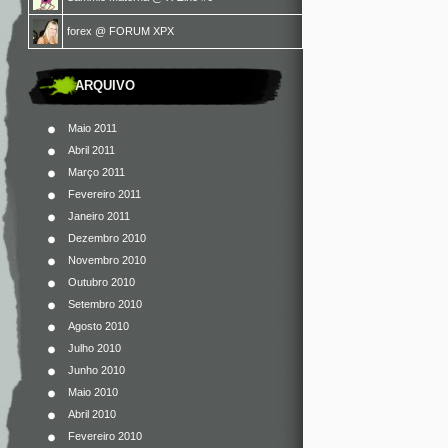
forex
@
FORUM XPX
ARQUIVO
Maio 2011
Abril 2011
Março 2011
Fevereiro 2011
Janeiro 2011
Dezembro 2010
Novembro 2010
Outubro 2010
Setembro 2010
Agosto 2010
Julho 2010
Junho 2010
Maio 2010
Abril 2010
Fevereiro 2010