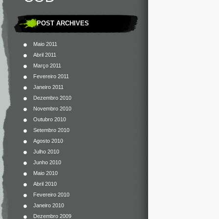
POST ARCHIVES
Maio 2011
Abril 2011
Março 2011
Fevereiro 2011
Janeiro 2011
Dezembro 2010
Novembro 2010
Outubro 2010
Setembro 2010
Agosto 2010
Julho 2010
Junho 2010
Maio 2010
Abril 2010
Fevereiro 2010
Janeiro 2010
Dezembro 2009