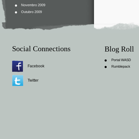
Novembro 2009
Outubro 2009
Social Connections
Blog Roll
Portal WASD
Facebook
Rumblepack
Twitter