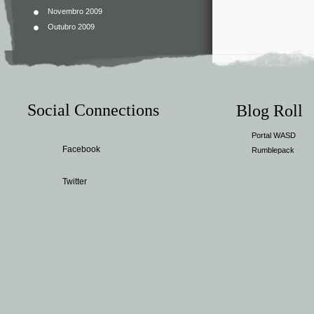
Novembro 2009
Outubro 2009
Social Connections
Blog Roll
Portal WASD
Facebook
Rumblepack
Twitter