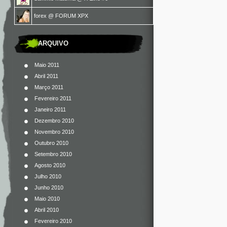
forex
@
FORUM XPX
ARQUIVO
Maio 2011
Abril 2011
Março 2011
Fevereiro 2011
Janeiro 2011
Dezembro 2010
Novembro 2010
Outubro 2010
Setembro 2010
Agosto 2010
Julho 2010
Junho 2010
Maio 2010
Abril 2010
Fevereiro 2010