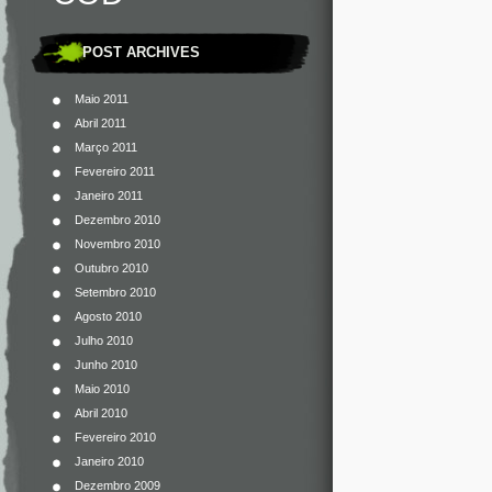
POST ARCHIVES
Maio 2011
Abril 2011
Março 2011
Fevereiro 2011
Janeiro 2011
Dezembro 2010
Novembro 2010
Outubro 2010
Setembro 2010
Agosto 2010
Julho 2010
Junho 2010
Maio 2010
Abril 2010
Fevereiro 2010
Janeiro 2010
Dezembro 2009