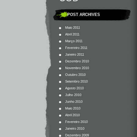
POST ARCHIVES
Maio 2011
Abril 2011
Março 2011
Fevereiro 2011
Janeiro 2011
Dezembro 2010
Novembro 2010
Outubro 2010
Setembro 2010
Agosto 2010
Julho 2010
Junho 2010
Maio 2010
Abril 2010
Fevereiro 2010
Janeiro 2010
Dezembro 2009