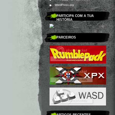
WordPress.org
PARTICIPA COM A TUA
HISTÓRIA
PARCEIROS
ARTIGOS RECENTES