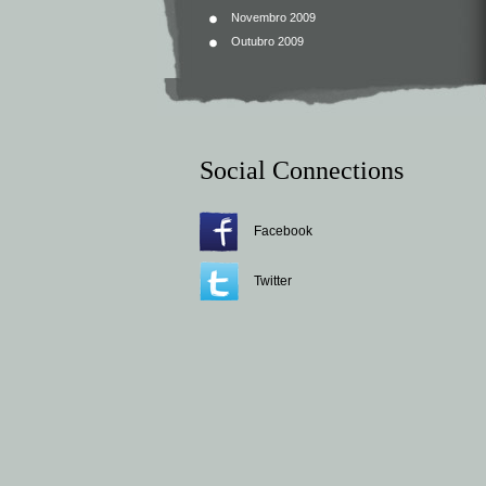
Novembro 2009
Outubro 2009
Social Connections
Facebook
Twitter