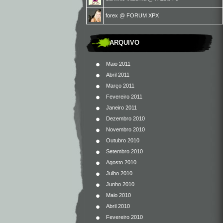
forex
@
FORUM XPX
ARQUIVO
Maio 2011
Abril 2011
Março 2011
Fevereiro 2011
Janeiro 2011
Dezembro 2010
Novembro 2010
Outubro 2010
Setembro 2010
Agosto 2010
Julho 2010
Junho 2010
Maio 2010
Abril 2010
Fevereiro 2010