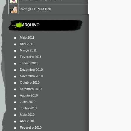
forex
@
FORUM XPX
ARQUIVO
Maio 2011
Abril 2011
Março 2011
Fevereiro 2011
Janeiro 2011
Dezembro 2010
Novembro 2010
Outubro 2010
Setembro 2010
Agosto 2010
Julho 2010
Junho 2010
Maio 2010
Abril 2010
Fevereiro 2010