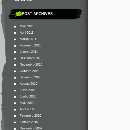
POST ARCHIVES
Maio 2011
Abril 2011
Março 2011
Fevereiro 2011
Janeiro 2011
Dezembro 2010
Novembro 2010
Outubro 2010
Setembro 2010
Agosto 2010
Julho 2010
Junho 2010
Maio 2010
Abril 2010
Fevereiro 2010
Janeiro 2010
Dezembro 2009