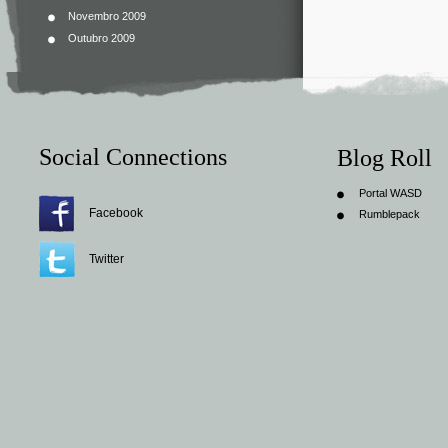
Novembro 2009
Outubro 2009
Social Connections
Blog Roll
Portal WASD
Facebook
Rumblepack
Twitter