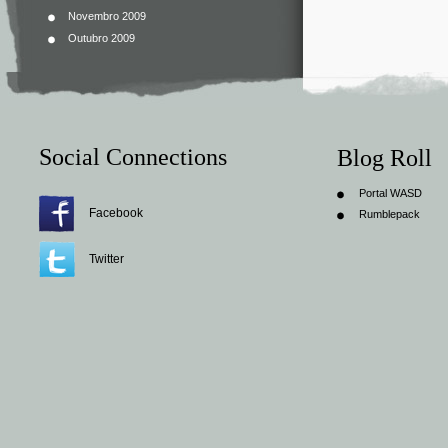
Novembro 2009
Outubro 2009
Social Connections
Blog Roll
Portal WASD
Facebook
Rumblepack
Twitter