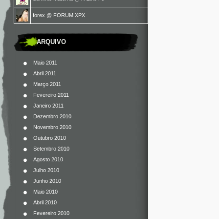
forex
@
FORUM XPX
ARQUIVO
Maio 2011
Abril 2011
Março 2011
Fevereiro 2011
Janeiro 2011
Dezembro 2010
Novembro 2010
Outubro 2010
Setembro 2010
Agosto 2010
Julho 2010
Junho 2010
Maio 2010
Abril 2010
Fevereiro 2010