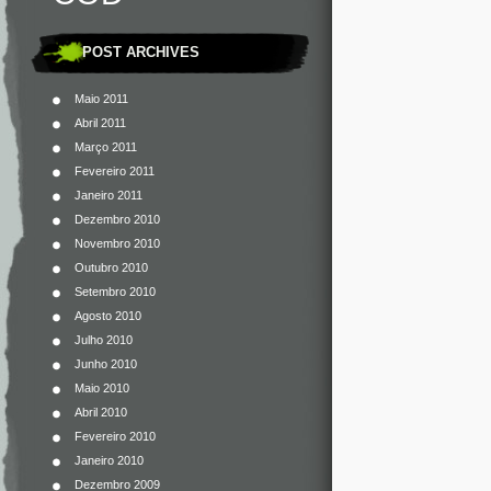
POST ARCHIVES
Maio 2011
Abril 2011
Março 2011
Fevereiro 2011
Janeiro 2011
Dezembro 2010
Novembro 2010
Outubro 2010
Setembro 2010
Agosto 2010
Julho 2010
Junho 2010
Maio 2010
Abril 2010
Fevereiro 2010
Janeiro 2010
Dezembro 2009