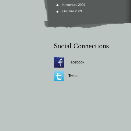
Novembro 2009
Outubro 2009
Social Connections
Facebook
Twitter