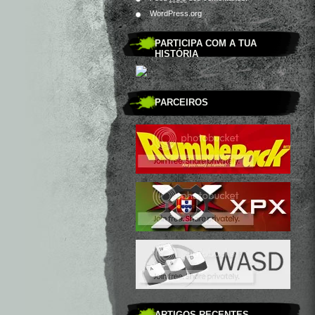
WordPress.org
PARTICIPA COM A TUA
HISTÓRIA
PARCEIROS
ARTIGOS RECENTES