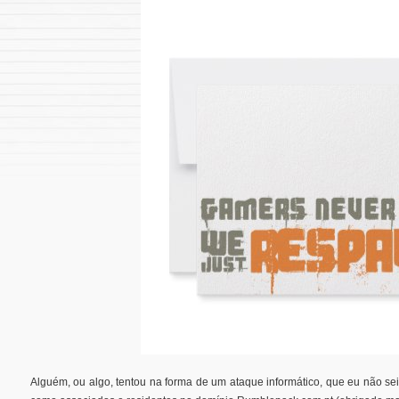
Alguém, ou algo, tentou na forma de um ataque informático, que eu não se