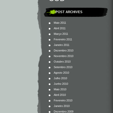
POST ARCHIVES
Maio 2011
Abril 2011
Março 2011
Fevereiro 2011
Janeiro 2011
Dezembro 2010
Novembro 2010
Outubro 2010
Setembro 2010
Agosto 2010
Julho 2010
Junho 2010
Maio 2010
Abril 2010
Fevereiro 2010
Janeiro 2010
Dezembro 2009