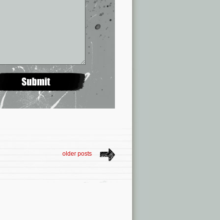
older posts