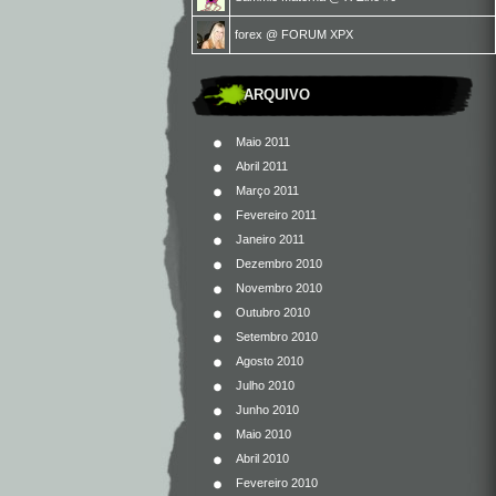
forex
@
FORUM XPX
ARQUIVO
Maio 2011
Abril 2011
Março 2011
Fevereiro 2011
Janeiro 2011
Dezembro 2010
Novembro 2010
Outubro 2010
Setembro 2010
Agosto 2010
Julho 2010
Junho 2010
Maio 2010
Abril 2010
Fevereiro 2010