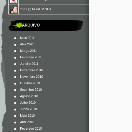
forex
@
FORUM XPX
ARQUIVO
Maio 2011
Abril 2011
Março 2011
Fevereiro 2011
Janeiro 2011
Dezembro 2010
Novembro 2010
Outubro 2010
Setembro 2010
Agosto 2010
Julho 2010
Junho 2010
Maio 2010
Abril 2010
Fevereiro 2010