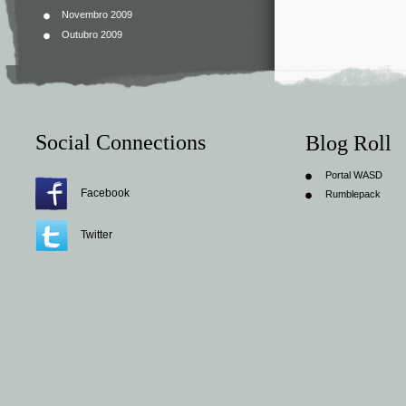
Novembro 2009
Outubro 2009
Social Connections
Blog Roll
Portal WASD
Facebook
Rumblepack
Twitter