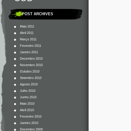
POST ARCHIVES
Maio 2011
Abril 2011
Março 2011
Fevereiro 2011
Janeiro 2011
Dezembro 2010
Novembro 2010
Outubro 2010
Setembro 2010
Agosto 2010
Julho 2010
Junho 2010
Maio 2010
Abril 2010
Fevereiro 2010
Janeiro 2010
Dezembro 2009