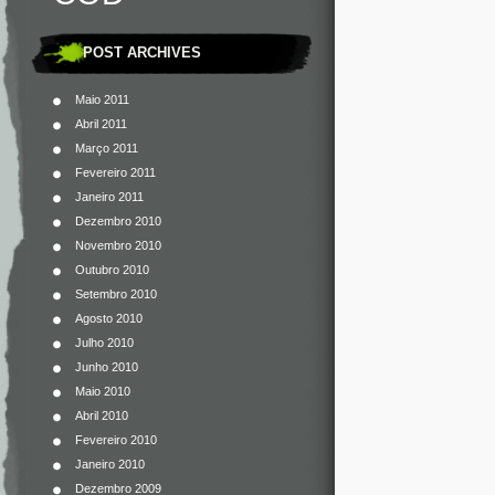
POST ARCHIVES
Maio 2011
Abril 2011
Março 2011
Fevereiro 2011
Janeiro 2011
Dezembro 2010
Novembro 2010
Outubro 2010
Setembro 2010
Agosto 2010
Julho 2010
Junho 2010
Maio 2010
Abril 2010
Fevereiro 2010
Janeiro 2010
Dezembro 2009