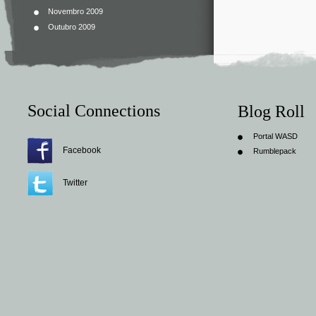
Novembro 2009
Outubro 2009
Social Connections
Blog Roll
Portal WASD
Facebook
Rumblepack
Twitter