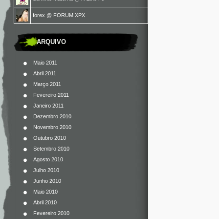
forex
@
FORUM XPX
ARQUIVO
Maio 2011
Abril 2011
Março 2011
Fevereiro 2011
Janeiro 2011
Dezembro 2010
Novembro 2010
Outubro 2010
Setembro 2010
Agosto 2010
Julho 2010
Junho 2010
Maio 2010
Abril 2010
Fevereiro 2010