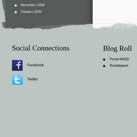
Novembro 2009
Outubro 2009
Social Connections
Blog Roll
Portal WASD
Facebook
Rumblepack
Twitter