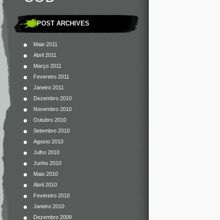
POST ARCHIVES
Maio 2011
Abril 2011
Março 2011
Fevereiro 2011
Janeiro 2011
Dezembro 2010
Novembro 2010
Outubro 2010
Setembro 2010
Agosto 2010
Julho 2010
Junho 2010
Maio 2010
Abril 2010
Fevereiro 2010
Janeiro 2010
Dezembro 2009