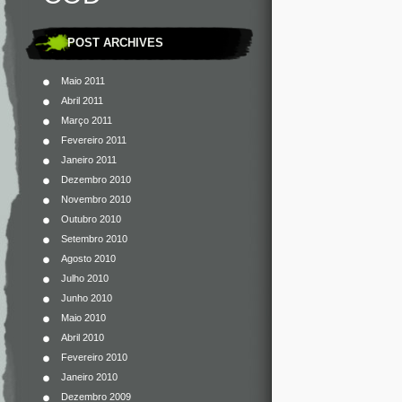
POST ARCHIVES
Maio 2011
Abril 2011
Março 2011
Fevereiro 2011
Janeiro 2011
Dezembro 2010
Novembro 2010
Outubro 2010
Setembro 2010
Agosto 2010
Julho 2010
Junho 2010
Maio 2010
Abril 2010
Fevereiro 2010
Janeiro 2010
Dezembro 2009