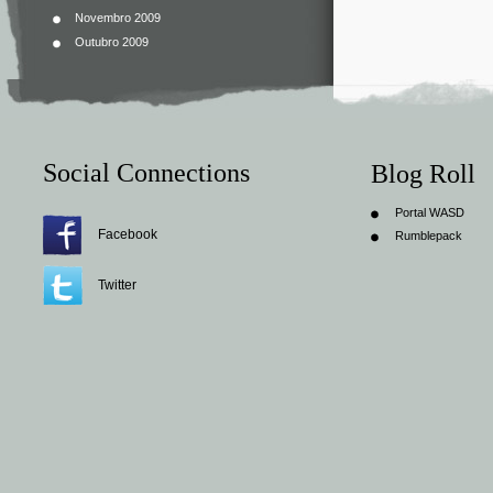
Novembro 2009
Outubro 2009
Social Connections
Blog Roll
Portal WASD
Facebook
Rumblepack
Twitter