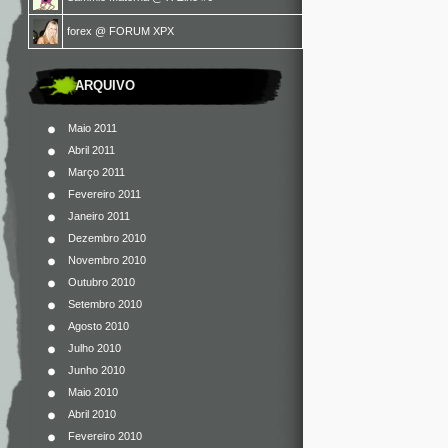
forex
@
FORUM XPX
ARQUIVO
Maio 2011
Abril 2011
Março 2011
Fevereiro 2011
Janeiro 2011
Dezembro 2010
Novembro 2010
Outubro 2010
Setembro 2010
Agosto 2010
Julho 2010
Junho 2010
Maio 2010
Abril 2010
Fevereiro 2010