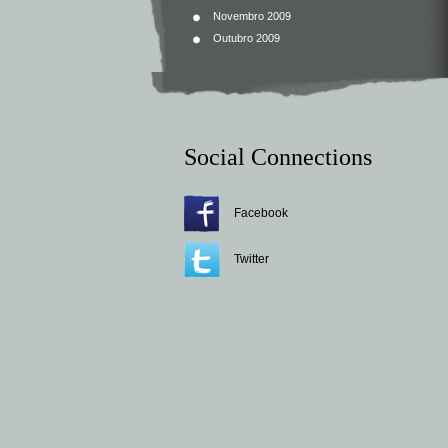
Novembro 2009
Outubro 2009
Social Connections
Facebook
Twitter