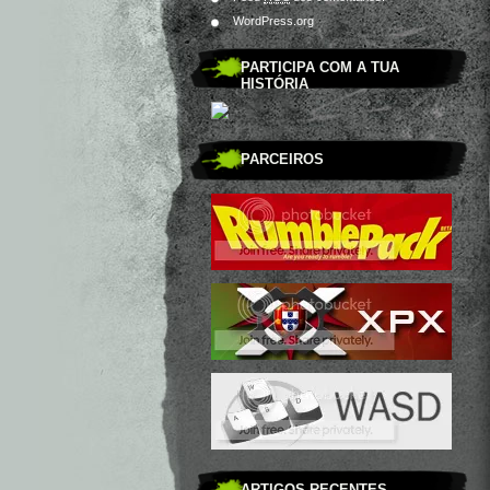
WordPress.org
PARTICIPA COM A TUA
HISTÓRIA
PARCEIROS
ARTIGOS RECENTES