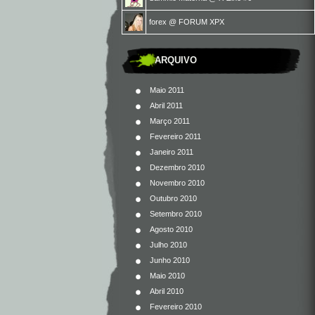
forex
@
FORUM XPX
ARQUIVO
Maio 2011
Abril 2011
Março 2011
Fevereiro 2011
Janeiro 2011
Dezembro 2010
Novembro 2010
Outubro 2010
Setembro 2010
Agosto 2010
Julho 2010
Junho 2010
Maio 2010
Abril 2010
Fevereiro 2010