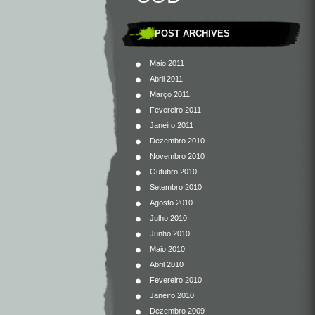
POST ARCHIVES
Maio 2011
Abril 2011
Março 2011
Fevereiro 2011
Janeiro 2011
Dezembro 2010
Novembro 2010
Outubro 2010
Setembro 2010
Agosto 2010
Julho 2010
Junho 2010
Maio 2010
Abril 2010
Fevereiro 2010
Janeiro 2010
Dezembro 2009