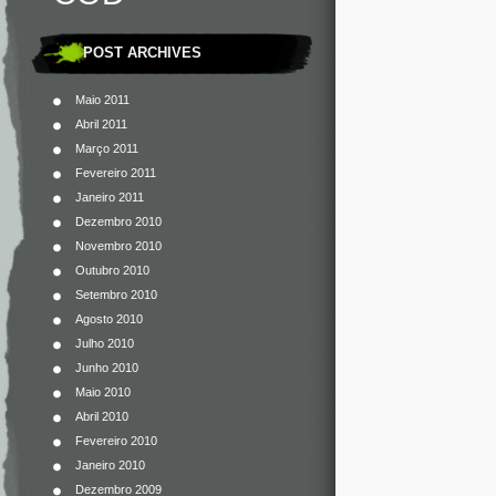
POST ARCHIVES
Maio 2011
Abril 2011
Março 2011
Fevereiro 2011
Janeiro 2011
Dezembro 2010
Novembro 2010
Outubro 2010
Setembro 2010
Agosto 2010
Julho 2010
Junho 2010
Maio 2010
Abril 2010
Fevereiro 2010
Janeiro 2010
Dezembro 2009