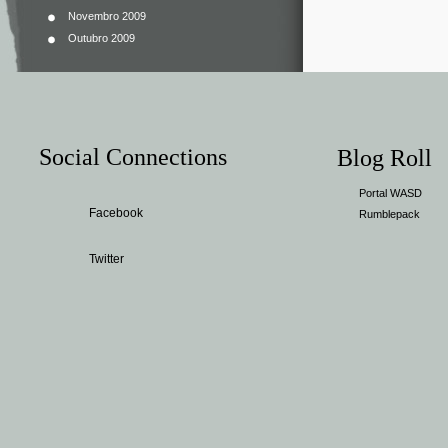
Novembro 2009
Outubro 2009
Social Connections
Blog Roll
Portal WASD
Facebook
Rumblepack
Twitter