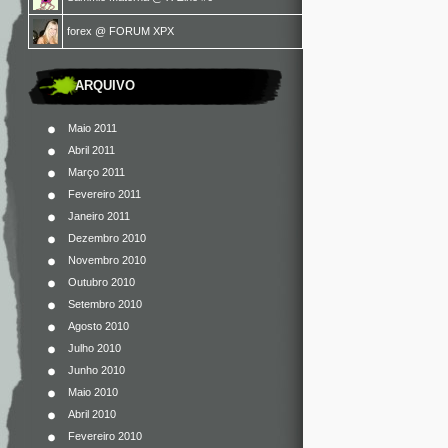
forex
@
FORUM XPX
ARQUIVO
Maio 2011
Abril 2011
Março 2011
Fevereiro 2011
Janeiro 2011
Dezembro 2010
Novembro 2010
Outubro 2010
Setembro 2010
Agosto 2010
Julho 2010
Junho 2010
Maio 2010
Abril 2010
Fevereiro 2010