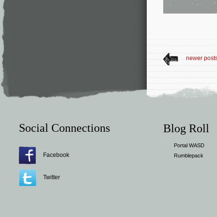
newer post
Social Connections
Blog Roll
Portal WASD
Facebook
Rumblepack
Twitter