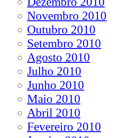
Dezembro 2010
Novembro 2010
Outubro 2010
Setembro 2010
Agosto 2010
Julho 2010
Junho 2010
Maio 2010
Abril 2010
Fevereiro 2010