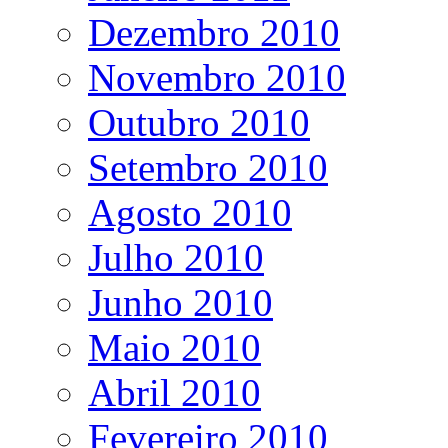
Dezembro 2010
Novembro 2010
Outubro 2010
Setembro 2010
Agosto 2010
Julho 2010
Junho 2010
Maio 2010
Abril 2010
Fevereiro 2010