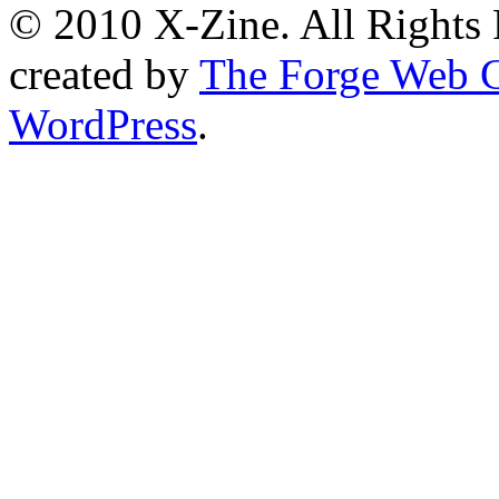
© 2010 X-Zine. All Rights
created by
The Forge Web C
WordPress
.