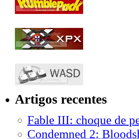
Artigos recentes
Fable III: choque de p
Condemned 2: Bloods