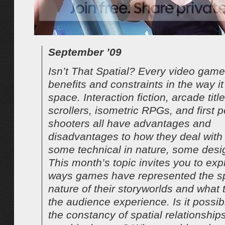
September ’09
Isn’t That Spatial? Every video game
benefits and constraints in the way i
space. Interaction fiction, arcade titl
scrollers, isometric RPGs, and first 
shooters all have advantages and
disadvantages to how they deal with
some technical in nature, some desi
This month’s topic invites you to exp
ways games have represented the sp
nature of their storyworlds and what 
the audience experience. Is it possib
the constancy of spatial relationships