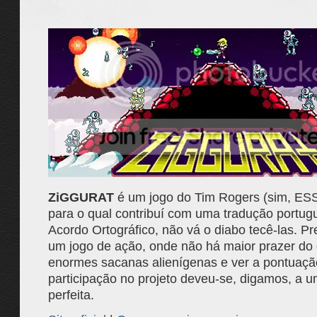
ZiGGURAT
é um jogo do Tim Rogers (sim, ES
para o qual contribuí com uma tradução portu
Acordo Ortográfico, não vá o diabo tecê-las. 
um jogo de ação, onde não há maior prazer do 
enormes sacanas alienígenas e ver a pontuação
participação no projeto deveu-se, digamos, a 
perfeita.