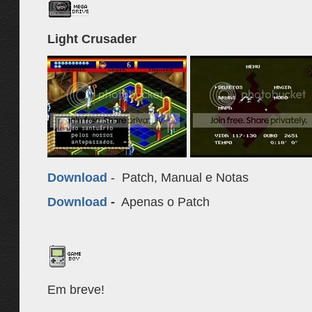
Light Crusader
Download
- Patch, Manual e Notas
Download
-
Apenas o Patch
Em breve!