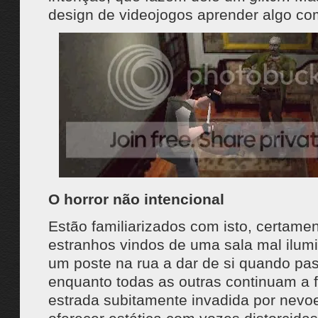
design de videojogos aprender algo c
O horror não intencional
Estão familiarizados com isto, certame
estranhos vindos de uma sala mal ilumi
um poste na rua a dar de si quando pa
enquanto todas as outras continuam a 
estrada subitamente invadida por nevoei