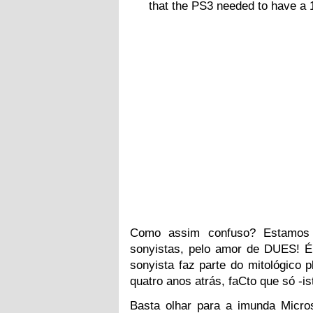
that the PS3 needed to have a 1
Como assim confuso? Estamos 
sonyistas, pelo amor de DUES! 
sonyista faz parte do mitológico 
quatro anos atrás, faCto que só -
Basta olhar para a imunda Micro