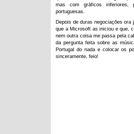
mas com gráficos inferiores, 
portuguesas.
Depois de duras negociações ora 
que a Microsoft as iniciou e que, 
nem outra coisa me passa pela ca
da pergunta feita sobre as músic
Portugal do nada e colocar os p
sinceramente, feio!