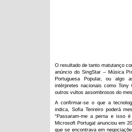
O resultado de tanto matutanço c
anúncio do SingStar – Música Pi
Portuguesa Popular, ou algo a
intérpretes nacionais como Tony C
outros vultos assombrosos do mes
A confirmar-se o que a tecnolog
indica, Sofia Tenreiro poderá m
“Passaram-me a perna e isso é 
Microsoft Portugal anunciou em 2
que se encontrava em negociaçõ