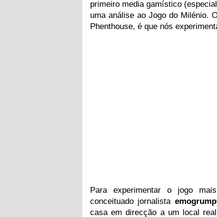
primeiro media gamístico (especia
uma análise ao Jogo do Milénio. O
Phenthouse, é que nós experiment
Para experimentar o jogo mai
conceituado jornalista
emogrum
casa em direcção a um local re