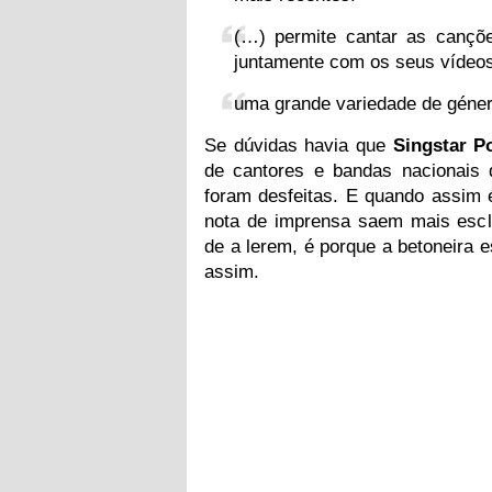
(…) permite cantar as canções
juntamente com os seus vídeos
uma grande variedade de géner
Se dúvidas havia que
Singstar P
de cantores e bandas nacionais 
foram desfeitas. E quando assim
nota de imprensa saem mais escl
de a lerem, é porque a betoneira
assim.