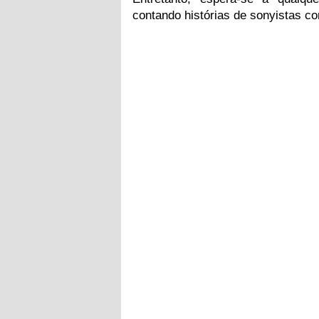
contando histórias de sonyistas c