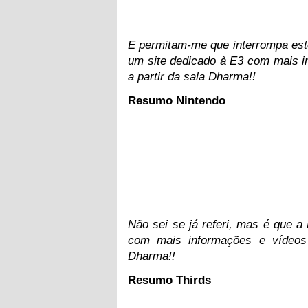
E permitam-me que interrompa este
um site dedicado à E3 com mais in
a partir da sala Dharma!!
Resumo Nintendo
Não sei se já referi, mas é que a
com mais informações e vídeos 
Dharma!!
Resumo Thirds