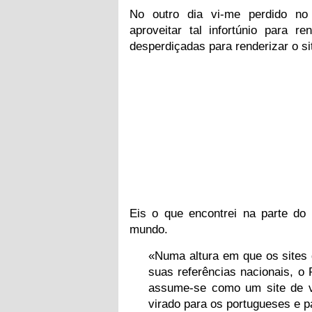
No outro dia vi-me perdido no 
aproveitar tal infortúnio para r
desperdiçadas para renderizar o si
Eis o que encontrei na parte do
mundo.
«Numa altura em que os sites 
suas referências nacionais, o 
assume-se como um site de vi
virado para os portugueses e p