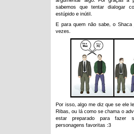
sabemos que tentar dialogar 
estúpido e inútil.
E para quem não sabe, o Shaca 
vezes.
Por isso, algo me diz que se ele le
Ribas, ou lá como se chama o adv
estar preparado para fazer 
personagens favoritas :3