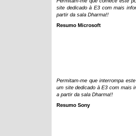
Permitam-me que comece este pos
site dedicado à E3 com mais info
partir da sala Dharma!!
Resumo Microsoft
Permitam-me que interrompa este 
um site dedicado à E3 com mais in
a partir da sala Dharma!!
Resumo Sony