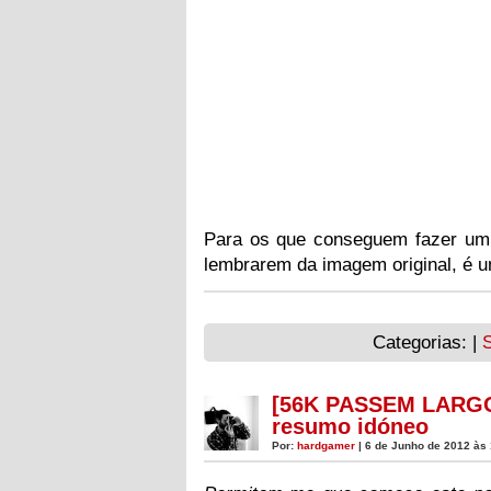
Para os que conseguem fazer um 
lembrarem da imagem original, é
Categorias: |
[56K PASSEM LARGO]
resumo idóneo
Por:
hardgamer
| 6 de Junho de 2012 às 