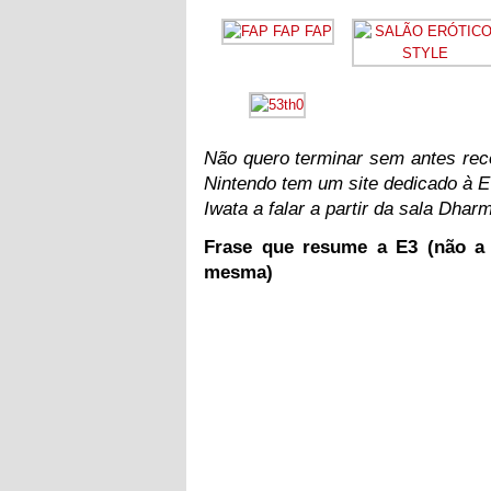
Não quero terminar sem antes rec
Nintendo tem um site dedicado à 
Iwata a falar a partir da sala Dharm
Frase que resume a E3 (não a
mesma)