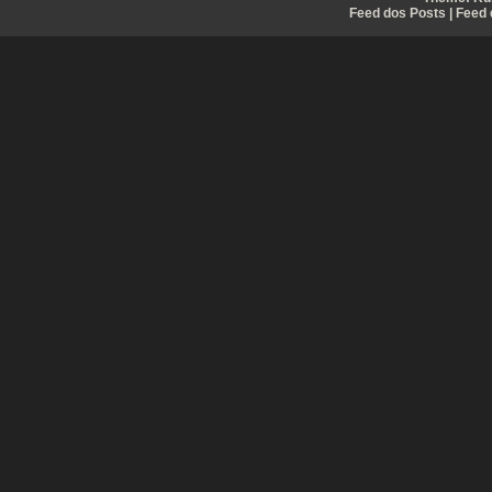
Feed dos Posts
|
Feed 