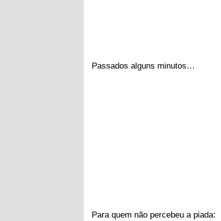
Passados alguns minutos…
Para quem não percebeu a piada: