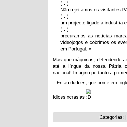
(…)
Não rejeitamos os visitantes 
(…)
um projecto ligado à indústria 
(…)
procuramos as notícias marca
videojogos e cobrimos os even
em Portugal. »
Mas que máquinas, defendendo ar
até a língua da nossa Pátria 
nacional! Imagino portanto a primei
– Então dudões, que nome em ingl
Idiossincrasias
Categorias: 