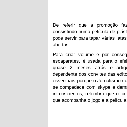
De referir que a promoção fa
consistindo numa película de plás
pode servir para tapar várias latas
abertas.
Para criar volume e por conseg
escaparates, é usada para o efe
quase 2 meses atrás e artigo
dependente dos convites das edito
essenciais porque o Jornalismo c
se compadece com skype e demai
inconscientes, relembro que o loc
que acompanha o jogo e a película 