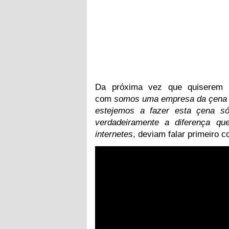
Da próxima vez que quiserem 
com
somos uma empresa da çena a
estejemos a fazer esta çena s
verdadeiramente a diferença qu
internetes
, deviam falar primeiro 