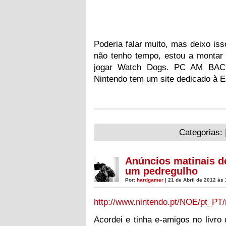
Poderia falar muito, mas deixo iss
não tenho tempo, estou a montar
jogar Watch Dogs. PC AM BAC
Nintendo tem um site dedicado à E
Categorias: 
Anúncios matinais d
um pedregulho
Por:
hardgamer
| 21 de Abril de 2012 às 
http://www.nintendo.pt/NOE/pt_PT
Acordei e tinha e-amigos no livro 