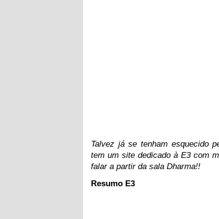
Talvez já se tenham esquecido p
tem um site dedicado à E3 com ma
falar a partir da sala Dharma!!
Resumo E3