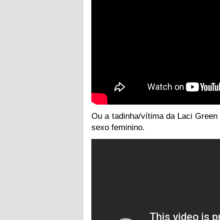
Ou a tadinha/vítima da Laci Green 
sexo feminino.