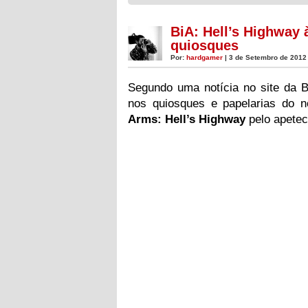
BiA: Hell’s Highway 
quiosques
Por:
hardgamer
| 3 de Setembro de 2012
Segundo uma notícia no site da 
nos quiosques e papelarias do 
Arms: Hell’s Highway
pelo apetec