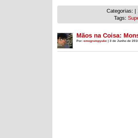
Categorias: |
Tags:
Sup
Mãos na Coisa: Mons
Por:
emogrumpyuke
| 3 de Junho de 201