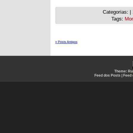
Categorias: |
Tags:
Mon
« Posts Antigos
Theme:
Ru
Feed dos Posts
|
Feed 