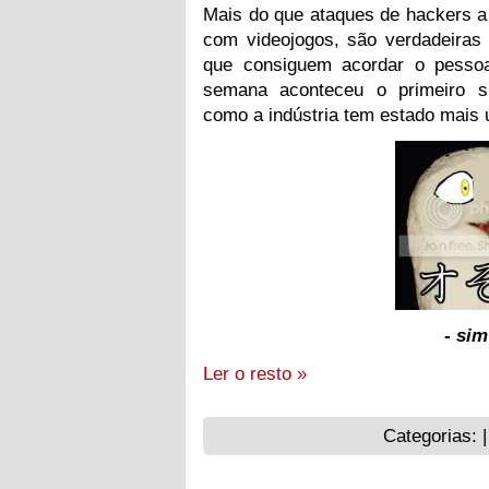
Mais do que ataques de hackers a
com videojogos, são verdadeiras
que consiguem acordar o pesso
semana aconteceu o primeiro si
como a indústria tem estado mais
- sim
Ler o resto »
Categorias: 