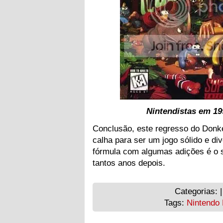
Nintendistas em 19
Conclusão, este regresso do Donk
calha para ser um jogo sólido e d
fórmula com algumas adições é o s
tantos anos depois.
Categorias: 
Tags:
Nintendo