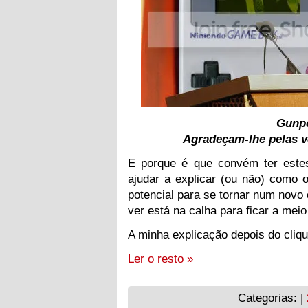
Gunpe
Agradeçam-lhe pelas v
E porque é que convém ter est
ajudar a explicar (ou não) como 
potencial para se tornar num novo 
ver está na calha para ficar a mei
A minha explicação depois do cliqu
Ler o resto »
Categorias: |