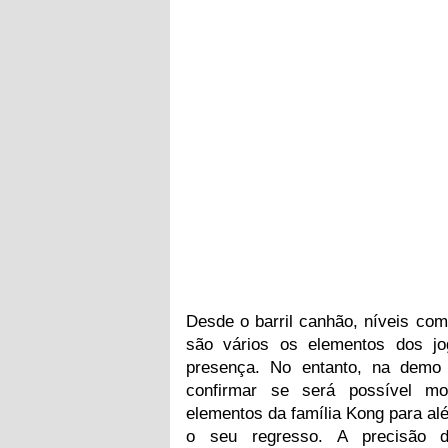
Desde o barril canhão, níveis com 
são vários os elementos dos j
presença. No entanto, na demo 
confirmar se será possível mo
elementos da família Kong para a
o seu regresso. A precisão 