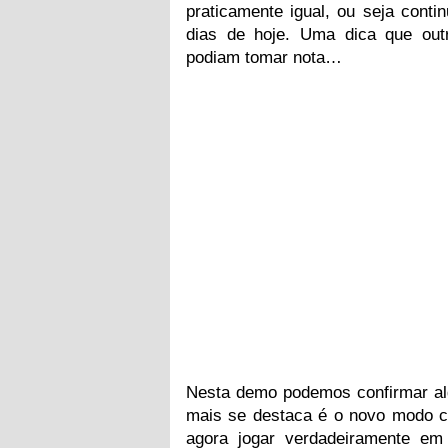
praticamente igual, ou seja contin
dias de hoje. Uma dica que outr
podiam tomar nota…
Nesta demo podemos confirmar alg
mais se destaca é o novo modo 
agora jogar verdadeiramente e