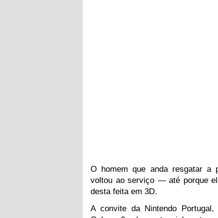
O homem que anda resgatar a p
voltou ao serviço — até porque ele
desta feita em 3D.
A convite da Nintendo Portugal