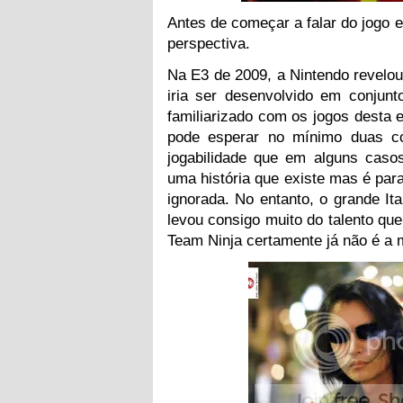
Antes de começar a falar do jogo 
perspectiva.
Na E3 de 2009, a Nintendo revelou
iria ser desenvolvido em conjun
familiarizado com os jogos desta 
pode esperar no mínimo duas c
jogabilidade que em alguns caso
uma história que existe mas é par
ignorada. No entanto, o grande It
levou consigo muito do talento qu
Team Ninja certamente já não é a