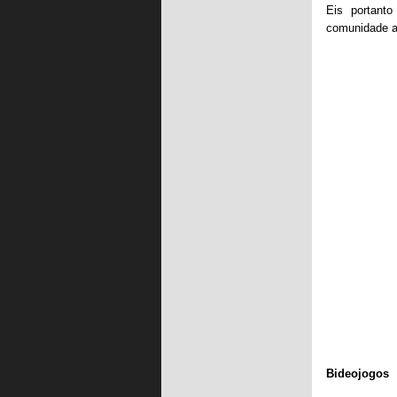
Eis portanto
comunidade a
Bideojogos