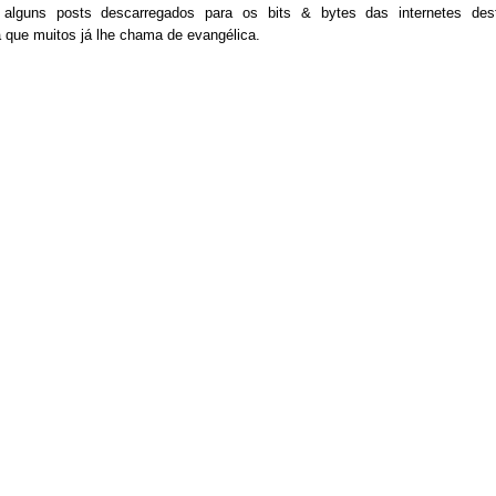
 alguns posts descarregados para os bits & bytes das internetes des
 que muitos já lhe chama de evangélica.