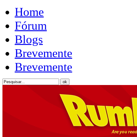
Home
Fórum
Blogs
Brevemente
Brevemente