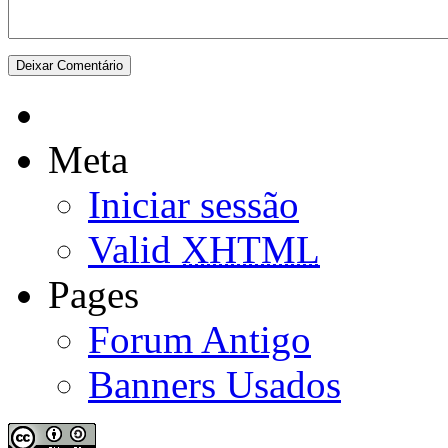
Meta
Iniciar sessão
Valid
XHTML
Pages
Forum Antigo
Banners Usados