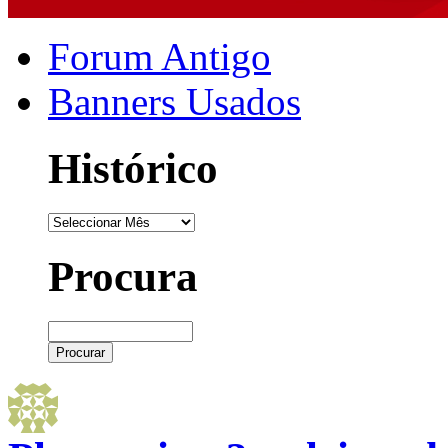
Forum Antigo
Banners Usados
Histórico
Procura