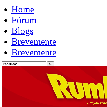
Home
Fórum
Blogs
Brevemente
Brevemente