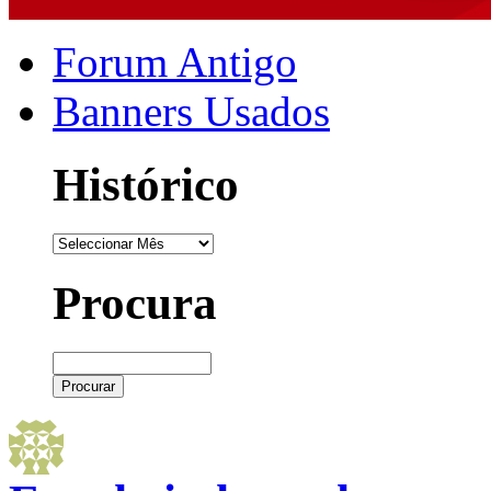
Forum Antigo
Banners Usados
Histórico
Procura