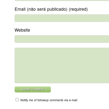
Email (não será publicado) (required)
Website
Notify me of followup comments via e-mail