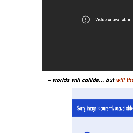
– worlds will collide… but
will t