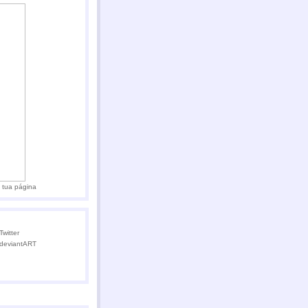
 tua página