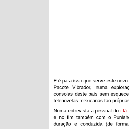
E é para isso que serve este nov
Pacote Vibrador, numa explor
consolas deste país sem esquecer
telenovelas mexicanas tão próprias
Numa entrevista a pessoal do
clã
e no fim também com o Punish
duração e conduzida (de forma