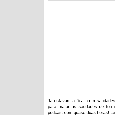
Já estavam a ficar com saudad
para matar as saudades de form
podcast com quase duas horas! Le