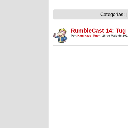
Categorias: 
RumbleCast 14: Tug 
Por:
Kamikaze_Tutor
| 26 de Maio de 201