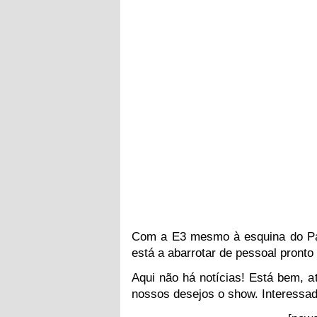
Com a E3 mesmo à esquina do Pa
está a abarrotar de pessoal pronto
Aqui não há notícias! Está bem, 
nossos desejos o show. Interess