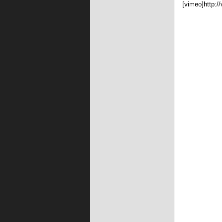
[vimeo]http: