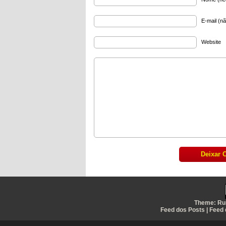
E-mail (nã
Website
Theme:
Ru
Feed dos Posts
|
Feed 