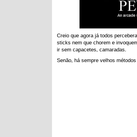
Creio que agora já todos perceber
sticks nem que chorem e invoquem 
ir sem capacetes, camaradas.
Senão, há sempre velhos métodos