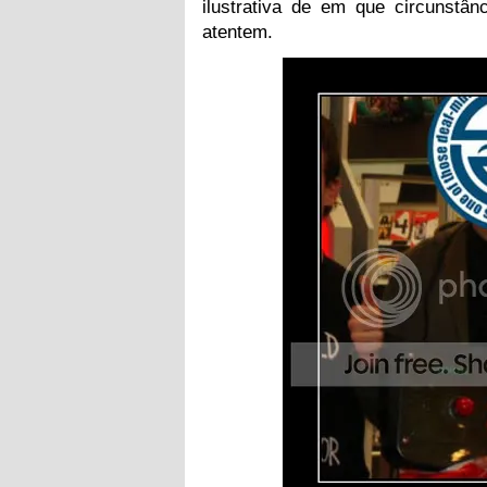
ilustrativa de em que circunstâ
atentem.