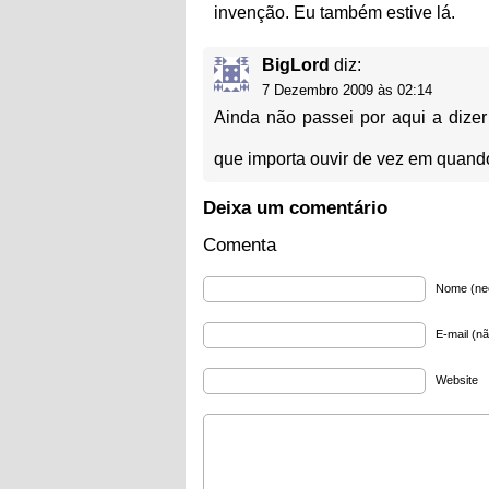
invenção. Eu também estive lá.
BigLord
diz:
7 Dezembro 2009 às 02:14
Ainda não passei por aqui a dizer
que importa ouvir de vez em quan
Deixa um comentário
Comenta
Nome (ne
E-mail (nã
Website