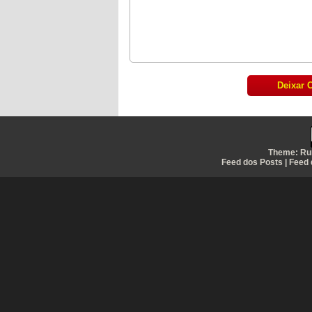
Theme:
Ru
Feed dos Posts
|
Feed 