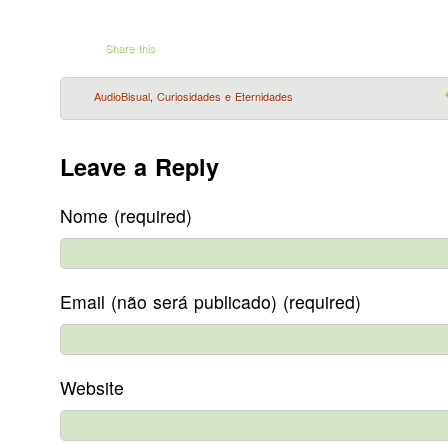
Share this
AudioBisual
,
Curiosidades e Eternidades
Leave a Reply
Nome (required)
Email (não será publicado) (required)
Website