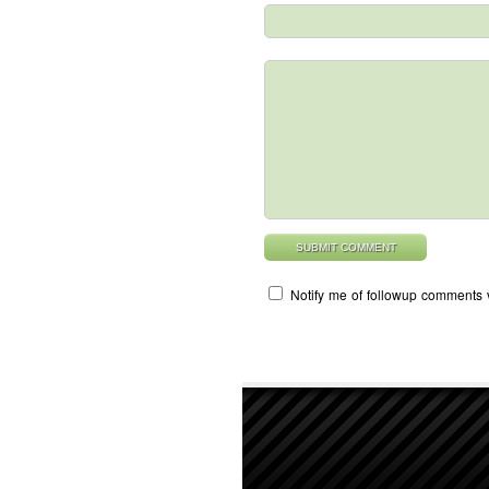
Notify me of followup comments 