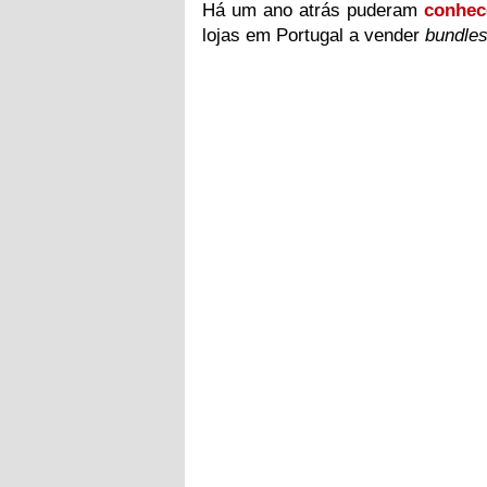
Há um ano atrás puderam
conhec
lojas em Portugal a vender
bundle