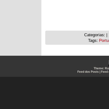
Categorias: |
Tags:
Portu
Theme:
Ru
Feed dos Posts
|
Feed 