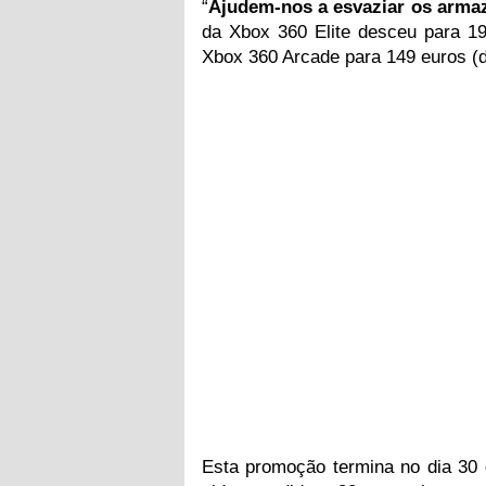
“
Ajudem-nos a esvaziar os arma
da Xbox 360 Elite desceu para 19
Xbox 360 Arcade para 149 euros (d
Esta promoção termina no dia 30 