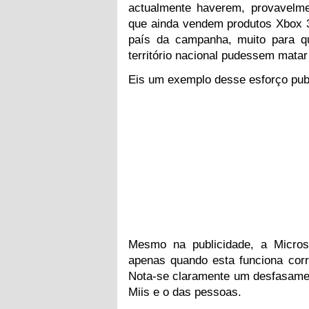
actualmente haverem, provavelme
que ainda vendem produtos Xbox 3
país da campanha, muito para q
território nacional pudessem matar
Eis um exemplo desse esforço publ
Mesmo na publicidade, a Micro
apenas quando esta funciona cor
Nota-se claramente um desfasame
Miis e o das pessoas.