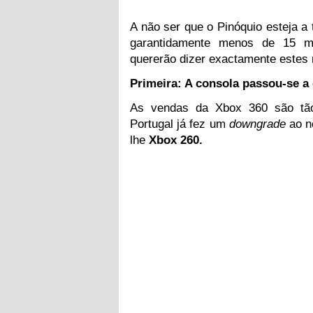
A não ser que o Pinóquio esteja a 
garantidamente menos de 15 m
quererão dizer exactamente estes
Primeira: A consola passou-se 
As vendas da Xbox 360 são tão
Portugal já fez um
downgrade
ao n
lhe
Xbox 260.