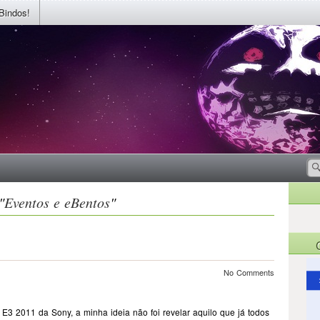
Bindos!
"
Eventos e eBentos
"
No Comments
E3 2011 da Sony, a minha ideia não foi revelar aquilo que já todos