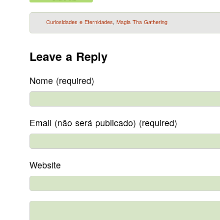
Curiosidades e Eternidades
,
Magia Tha Gathering
Leave a Reply
Nome (required)
Email (não será publicado) (required)
Website